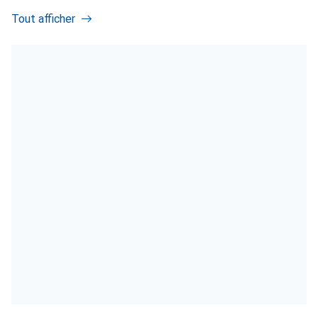
Tout afficher