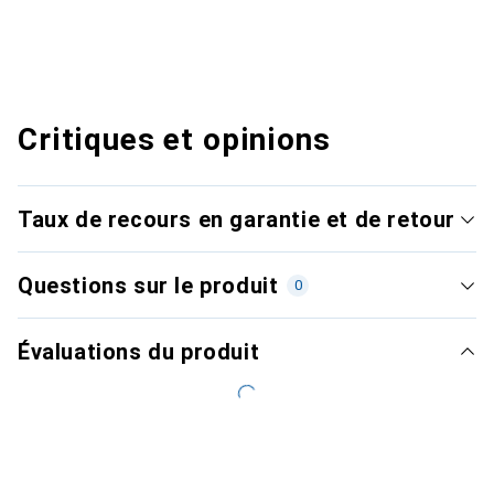
Critiques et opinions
Taux de recours en garantie et de retour
Questions sur le produit
0
Évaluations du produit