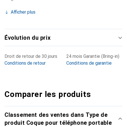
Afficher plus
Évolution du prix
Droit de retour de 30 jours
24 mois Garantie (Bring-in)
Conditions de retour
Conditions de garantie
Comparer les produits
Classement des ventes dans Type de
produit Coque pour téléphone portable