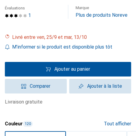
Marque
Évaluations
Plus de produits Noreve
1
Livré entre ven, 25/9 et mar, 13/10
M'informer si le produit est disponible plus tôt
Ajouter au panier
Comparer
Ajouter à la liste
livraison gratuite
Couleur
Tout afficher
120