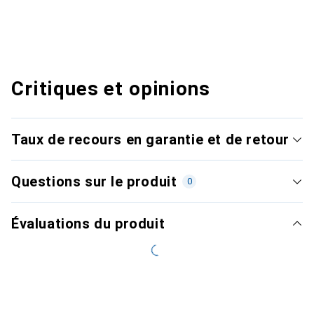
Critiques et opinions
Taux de recours en garantie et de retour
Questions sur le produit
0
Évaluations du produit