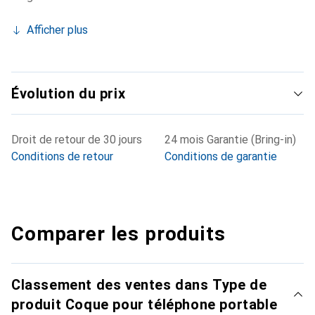
Afficher plus
Évolution du prix
Droit de retour de 30 jours
24 mois Garantie (Bring-in)
Conditions de retour
Conditions de garantie
Comparer les produits
Classement des ventes dans Type de
produit Coque pour téléphone portable