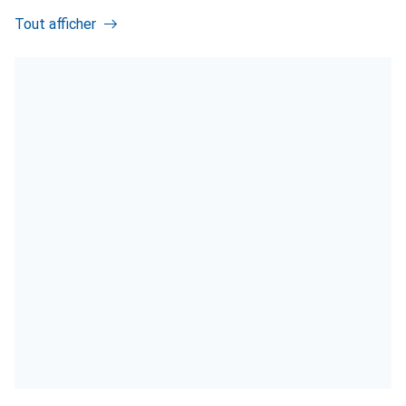
Tout afficher