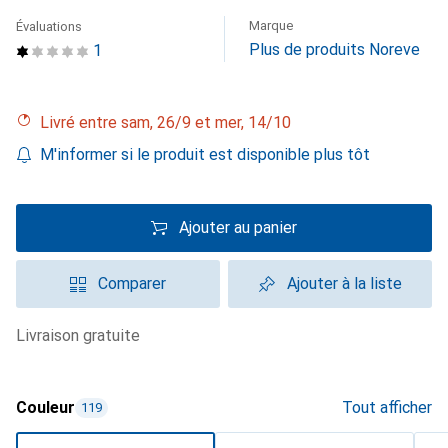
Marque
Évaluations
Plus de produits Noreve
1
Livré entre sam, 26/9 et mer, 14/10
M'informer si le produit est disponible plus tôt
Ajouter au panier
Comparer
Ajouter à la liste
livraison gratuite
Couleur
Tout afficher
119