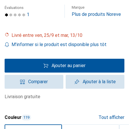
Marque
Évaluations
Plus de produits Noreve
1
Livré entre ven, 25/9 et mar, 13/10
M'informer si le produit est disponible plus tôt
Ajouter au panier
Comparer
Ajouter à la liste
livraison gratuite
Couleur
Tout afficher
119