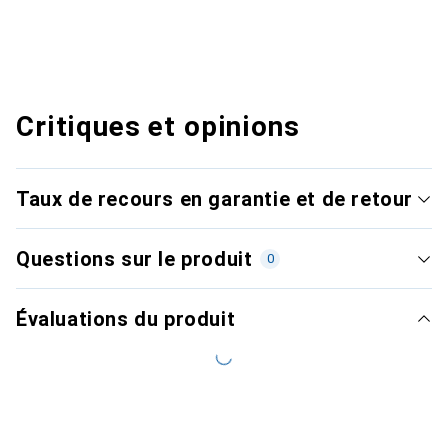
Critiques et opinions
Taux de recours en garantie et de retour
Questions sur le produit
0
Évaluations du produit