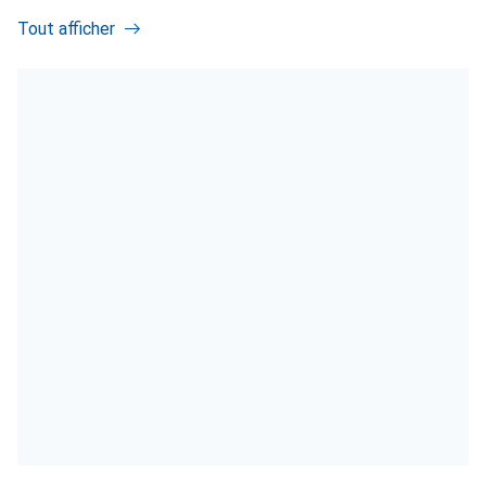
Tout afficher