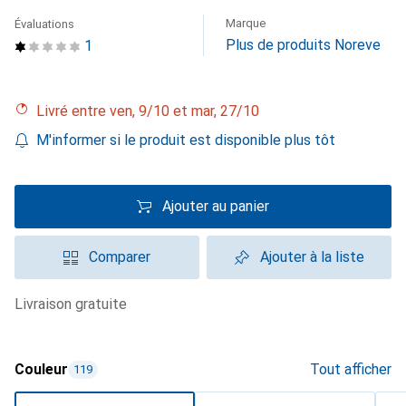
Marque
Évaluations
Plus de produits Noreve
1
Livré entre ven, 9/10 et mar, 27/10
M'informer si le produit est disponible plus tôt
Ajouter au panier
Comparer
Ajouter à la liste
livraison gratuite
Couleur
Tout afficher
119