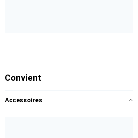
Convient
Accessoires