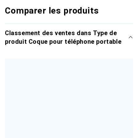
Comparer les produits
Classement des ventes dans Type de
produit Coque pour téléphone portable