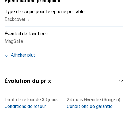
Spécifications principales
Type de coque pour téléphone portable
i
Backcover
Éventail de fonctions
MagSafe
Afficher plus
Évolution du prix
Droit de retour de 30 jours
24 mois Garantie (Bring-in)
Conditions de retour
Conditions de garantie