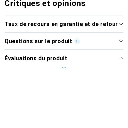
Critiques et opinions
Taux de recours en garantie et de retour
Questions sur le produit
0
Évaluations du produit