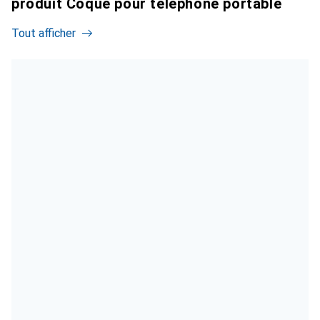
produit Coque pour téléphone portable
Tout afficher