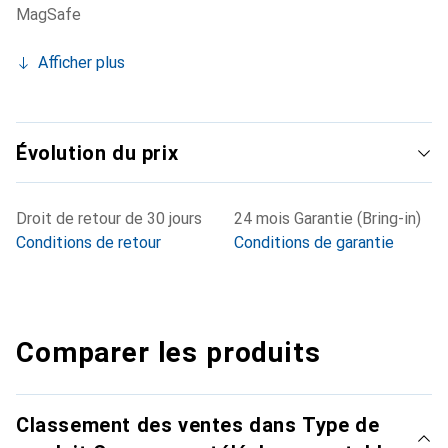
MagSafe
Afficher plus
Évolution du prix
Droit de retour de 30 jours
24 mois Garantie (Bring-in)
Conditions de retour
Conditions de garantie
Comparer les produits
Classement des ventes dans Type de