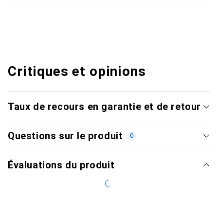
Critiques et opinions
Taux de recours en garantie et de retour
Questions sur le produit
0
Évaluations du produit