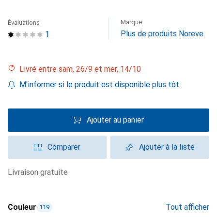
Marque
Évaluations
Plus de produits Noreve
1
Livré entre sam, 26/9 et mer, 14/10
M'informer si le produit est disponible plus tôt
Ajouter au panier
Comparer
Ajouter à la liste
livraison gratuite
Couleur
Tout afficher
119