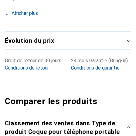
Afficher plus
Évolution du prix
Droit de retour de 30 jours
24 mois Garantie (Bring-in)
Conditions de retour
Conditions de garantie
Comparer les produits
Classement des ventes dans Type de
produit Coque pour téléphone portable