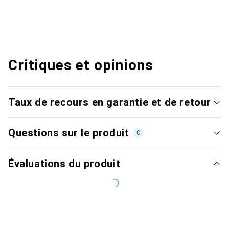
Critiques et opinions
Taux de recours en garantie et de retour
Questions sur le produit
0
Évaluations du produit