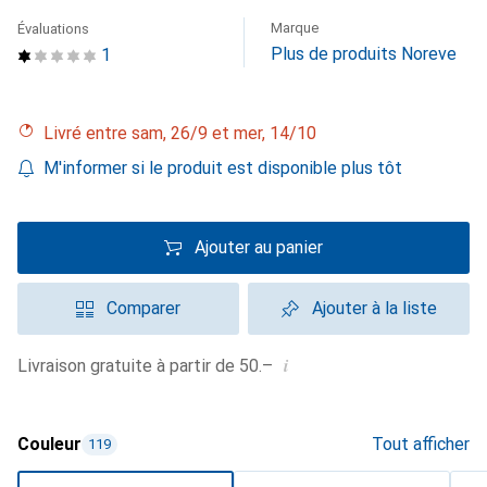
Marque
Évaluations
Plus de produits Noreve
1
Livré entre sam, 26/9 et mer, 14/10
M'informer si le produit est disponible plus tôt
Ajouter au panier
Comparer
Ajouter à la liste
i
Livraison gratuite à partir de 50.–
Couleur
Tout afficher
119