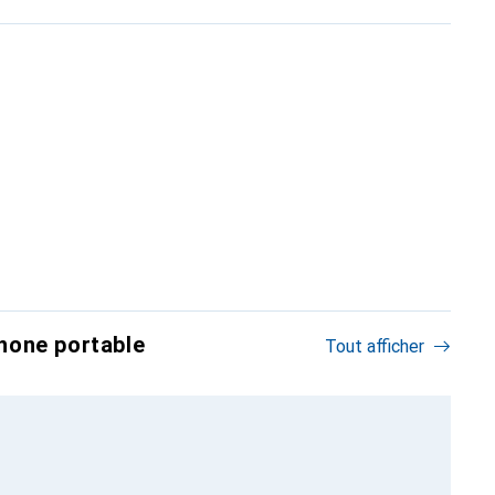
hone portable
Tout afficher