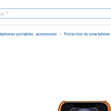
léphones portables : accessoires
Protection du smartphone