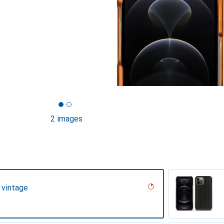
2 images
 vintage