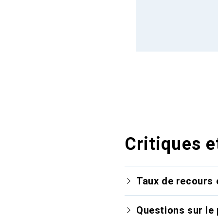
Critiques e
Taux de recours 
Questions sur le 