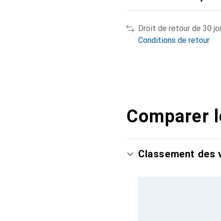
Droit de retour de 30 jo
Conditions de retour
Comparer l
Classement des v