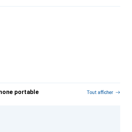
hone portable
Tout afficher