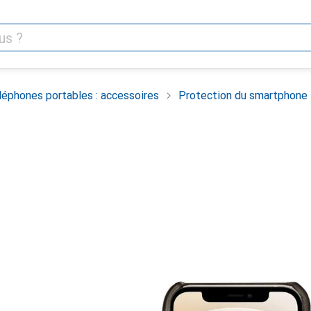
léphones portables : accessoires
Protection du smartphone