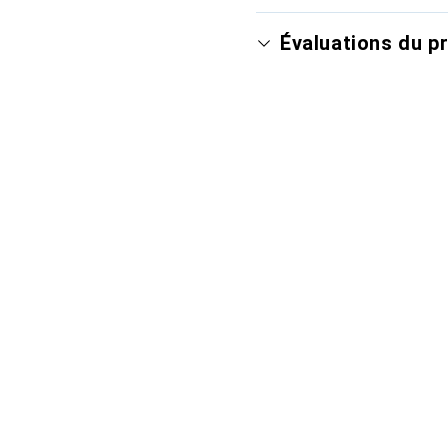
Évaluations du p