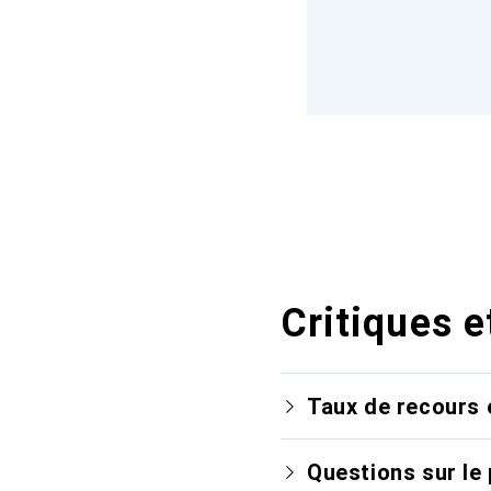
Critiques e
Taux de recours 
Questions sur le 