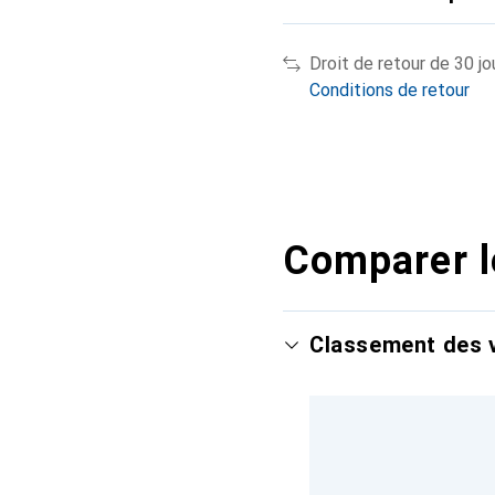
Droit de retour de 30 jo
Conditions de retour
Comparer l
Classement des v