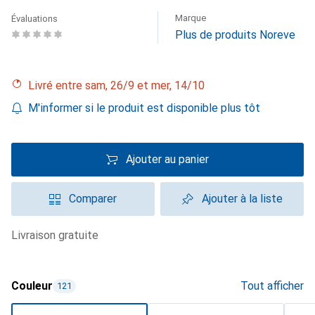
Marque
Évaluations
Plus de produits Noreve
Livré entre sam, 26/9 et mer, 14/10
M'informer si le produit est disponible plus tôt
Ajouter au panier
Comparer
Ajouter à la liste
livraison gratuite
Couleur
Tout afficher
121