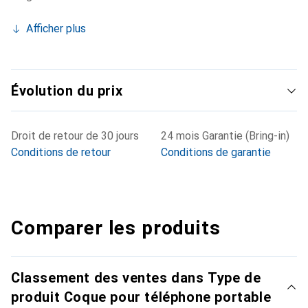
Afficher plus
Évolution du prix
Droit de retour de 30 jours
24 mois Garantie (Bring-in)
Conditions de retour
Conditions de garantie
Comparer les produits
Classement des ventes dans Type de
produit Coque pour téléphone portable