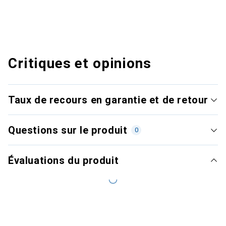
Critiques et opinions
Taux de recours en garantie et de retour
Questions sur le produit
0
Évaluations du produit