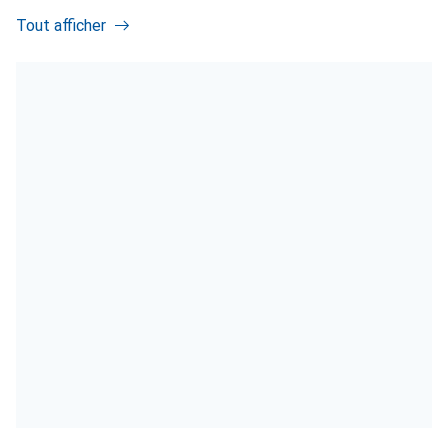
Tout afficher