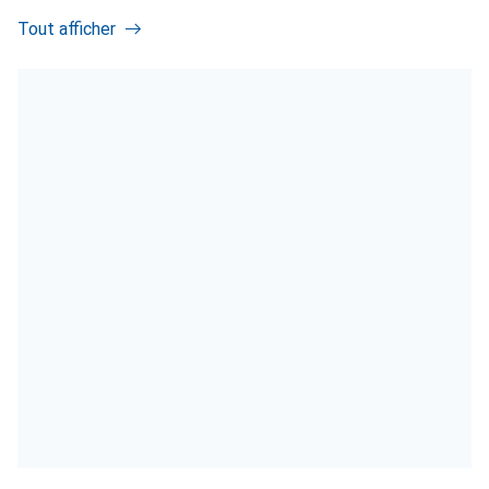
Tout afficher