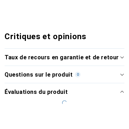
Critiques et opinions
Taux de recours en garantie et de retour
Questions sur le produit
0
Évaluations du produit