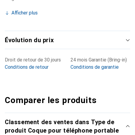
Afficher plus
Évolution du prix
Droit de retour de 30 jours
24 mois Garantie (Bring-in)
Conditions de retour
Conditions de garantie
Comparer les produits
Classement des ventes dans Type de
produit Coque pour téléphone portable