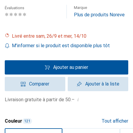
Marque
Évaluations
Plus de produits Noreve
Livré entre sam, 26/9 et mer, 14/10
M'informer si le produit est disponible plus tôt
Ajouter au panier
Comparer
Ajouter à la liste
i
Livraison gratuite à partir de 50.–
Couleur
Tout afficher
121