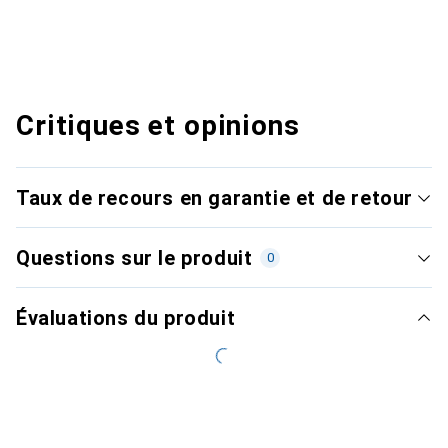
Critiques et opinions
Taux de recours en garantie et de retour
Questions sur le produit
0
Évaluations du produit