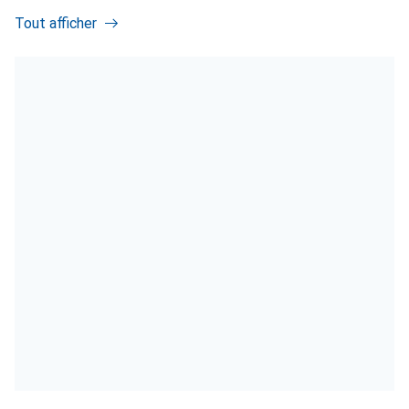
Tout afficher