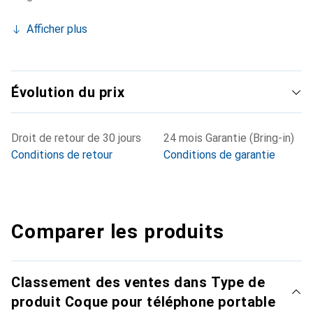
Afficher plus
Évolution du prix
Droit de retour de 30 jours
24 mois Garantie (Bring-in)
Conditions de retour
Conditions de garantie
Comparer les produits
Classement des ventes dans Type de
produit Coque pour téléphone portable