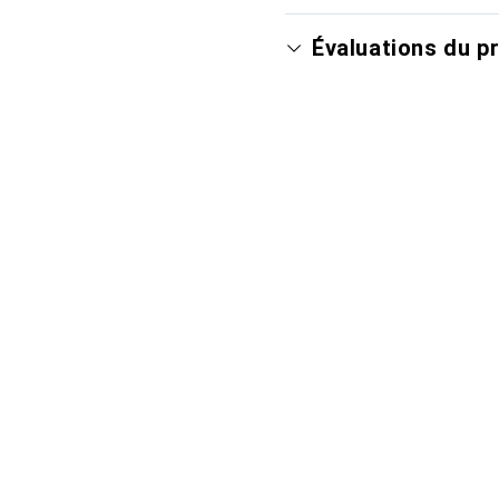
Évaluations du p