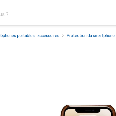
léphones portables : accessoires
Protection du smartphone