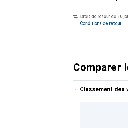
Droit de retour de 30 jo
Conditions de retour
Comparer l
Classement des v