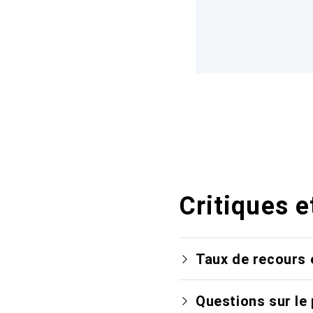
Critiques e
Taux de recours 
Questions sur le 