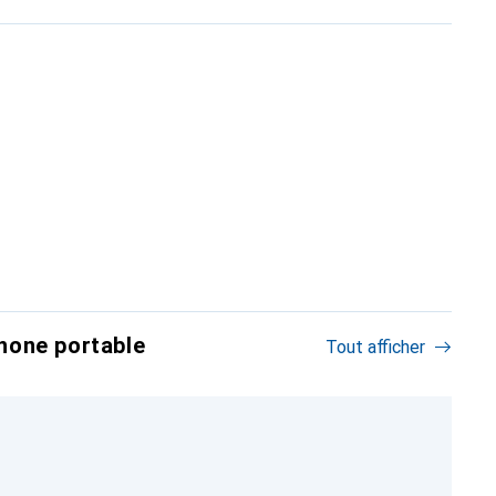
hone portable
Tout afficher