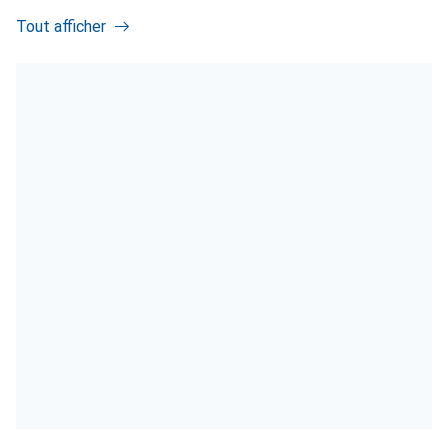
Tout afficher