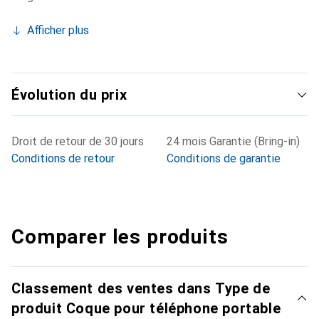
Afficher plus
Évolution du prix
Droit de retour de 30 jours
24 mois Garantie (Bring-in)
Conditions de retour
Conditions de garantie
Comparer les produits
Classement des ventes dans Type de
produit Coque pour téléphone portable