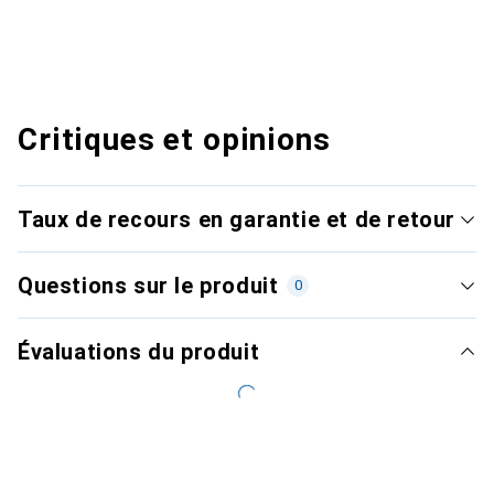
Critiques et opinions
Taux de recours en garantie et de retour
Questions sur le produit
0
Évaluations du produit