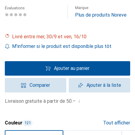
Marque
Évaluations
Plus de produits Noreve
Livré entre mer, 30/9 et ven, 16/10
M'informer si le produit est disponible plus tôt
Ajouter au panier
Comparer
Ajouter à la liste
i
Livraison gratuite à partir de 50.–
Couleur
Tout afficher
121