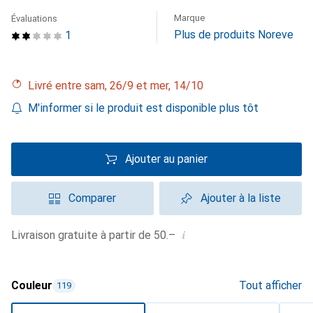
Marque
Évaluations
Plus de produits Noreve
1
Livré entre sam, 26/9 et mer, 14/10
M'informer si le produit est disponible plus tôt
Ajouter au panier
Comparer
Ajouter à la liste
i
Livraison gratuite à partir de 50.–
Couleur
Tout afficher
119