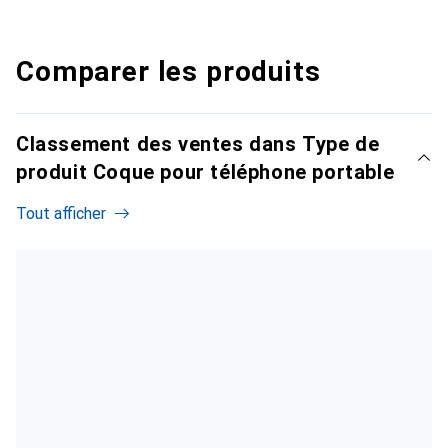
Comparer les produits
Classement des ventes dans Type de
produit Coque pour téléphone portable
Tout afficher