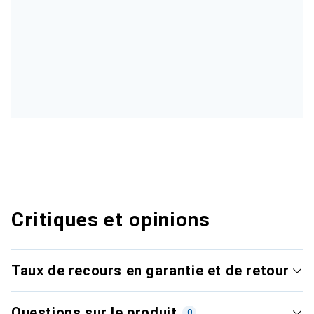
Critiques et opinions
Taux de recours en garantie et de retour
Questions sur le produit
0