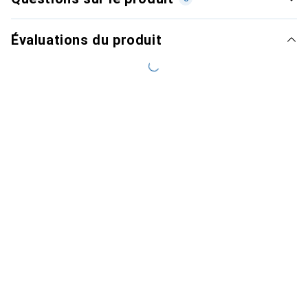
Évaluations du produit