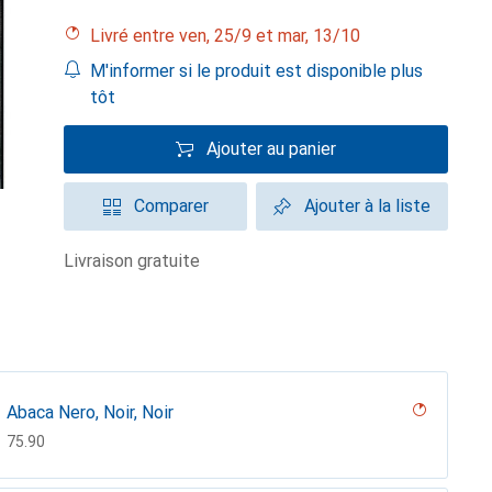
Livré entre ven, 25/9 et mar, 13/10
M'informer si le produit est disponible plus
tôt
Ajouter au panier
Comparer
Ajouter à la liste
livraison gratuite
Abaca Nero, Noir, Noir
CHF
75.90