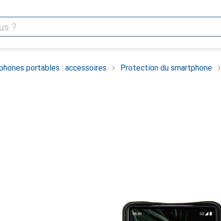
phones portables : accessoires
Protection du smartphone