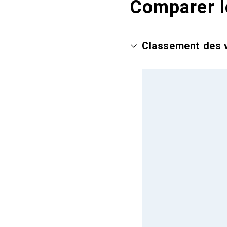
Comparer l
Classement des v