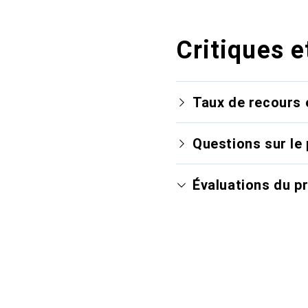
Critiques e
Taux de recours 
Questions sur le 
Évaluations du p