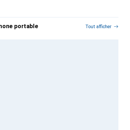
hone portable
Tout afficher