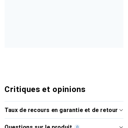
Critiques et opinions
Taux de recours en garantie et de retour
Questions sur le produit
0