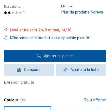
Marque
Évaluations
Plus de produits Noreve
1
Livré entre sam, 26/9 et mer, 14/10
M'informer si le produit est disponible plus tôt
Ajouter au panier
Comparer
Ajouter à la liste
livraison gratuite
Couleur
Tout afficher
119