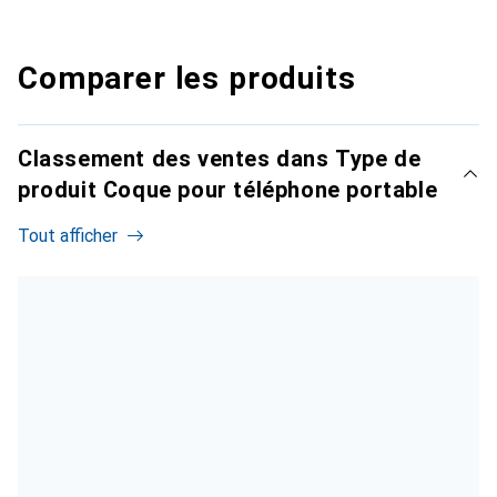
Comparer les produits
Classement des ventes dans Type de
produit Coque pour téléphone portable
Tout afficher