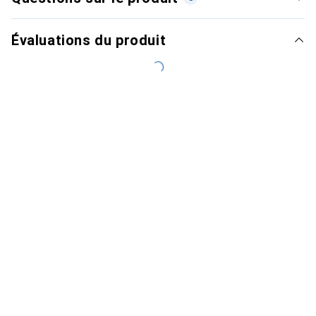
Évaluations du produit