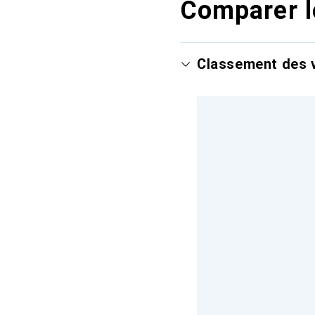
Comparer l
Classement des v