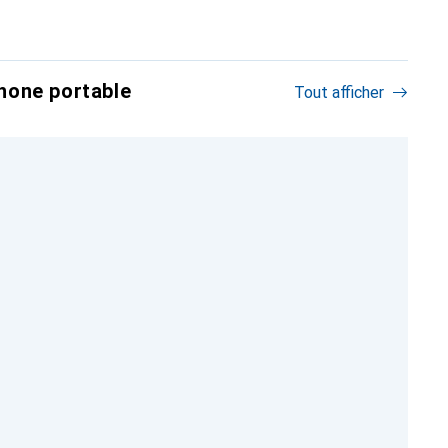
hone portable
Tout afficher