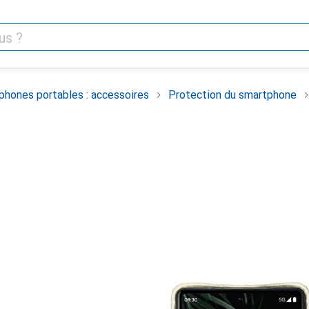
phones portables : accessoires
Protection du smartphone