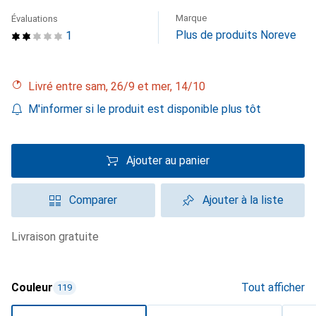
Marque
Évaluations
Plus de produits Noreve
1
Livré entre sam, 26/9 et mer, 14/10
M'informer si le produit est disponible plus tôt
Ajouter au panier
Comparer
Ajouter à la liste
livraison gratuite
Couleur
Tout afficher
119