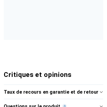
Critiques et opinions
Taux de recours en garantie et de retour
Questions sur le produit
0