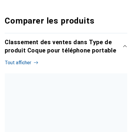
Comparer les produits
Classement des ventes dans Type de
produit Coque pour téléphone portable
Tout afficher