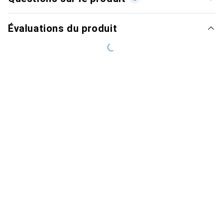
Évaluations du produit