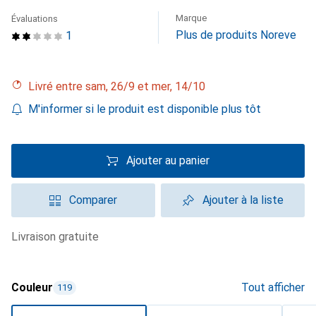
Marque
Évaluations
Plus de produits Noreve
1
Livré entre sam, 26/9 et mer, 14/10
M'informer si le produit est disponible plus tôt
Ajouter au panier
Comparer
Ajouter à la liste
livraison gratuite
Couleur
Tout afficher
119