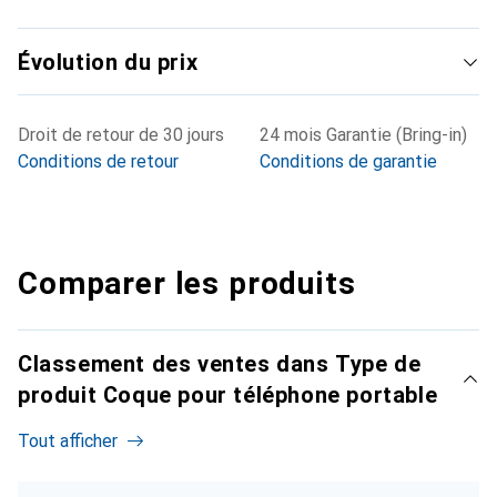
Évolution du prix
Droit de retour de 30 jours
24 mois Garantie (Bring-in)
Conditions de retour
Conditions de garantie
Comparer les produits
Classement des ventes dans Type de
produit Coque pour téléphone portable
Tout afficher