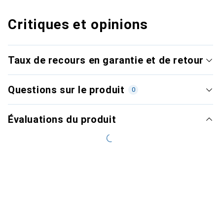
Critiques et opinions
Taux de recours en garantie et de retour
Questions sur le produit
0
Évaluations du produit