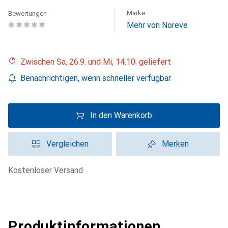
Marke
Bewertungen
Mehr von Noreve
Zwischen Sa, 26.9. und Mi, 14.10. geliefert
Benachrichtigen, wenn schneller verfügbar
In den Warenkorb
Vergleichen
Merken
kostenloser Versand
Produktinformationen