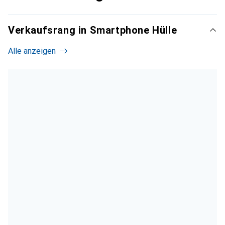
Verkaufsrang in Smartphone Hülle
Alle anzeigen