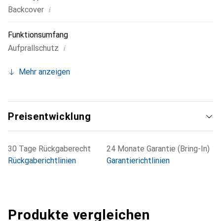
i
Backcover
Funktionsumfang
i
Aufprallschutz
Mehr anzeigen
Preisentwicklung
30 Tage Rückgaberecht
24 Monate Garantie (Bring-In)
Rückgaberichtlinien
Garantierichtlinien
Produkte vergleichen