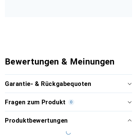
Bewertungen & Meinungen
Garantie- & Rückgabequoten
Fragen zum Produkt
0
Produktbewertungen