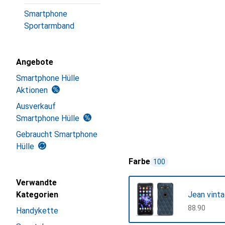
Smartphone
Sportarmband
Angebote
Smartphone Hülle
Aktionen
Ausverkauf
Smartphone Hülle
Gebraucht Smartphone
Hülle
Farbe
100
Verwandte
Kategorien
Jean vinta
CHF
88.90
Handykette