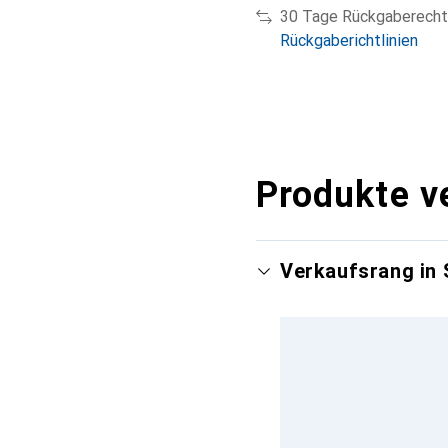
30 Tage Rückgaberecht
Rückgaberichtlinien
Produkte v
Verkaufsrang in