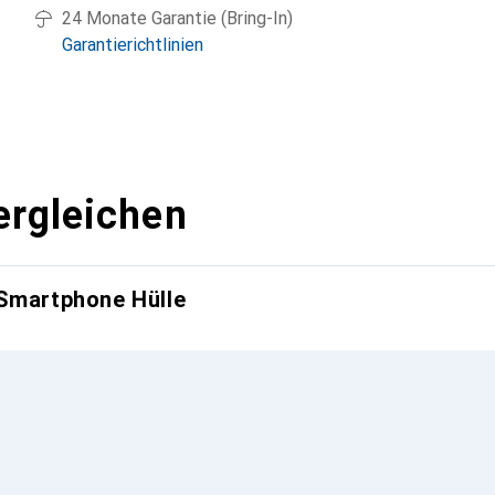
24 Monate Garantie (Bring-In)
Garantierichtlinien
ergleichen
 Smartphone Hülle