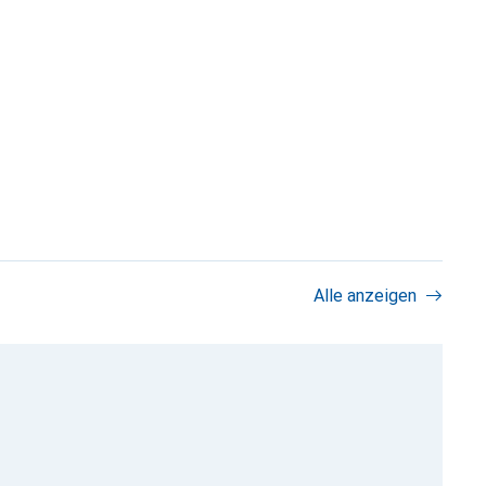
Alle anzeigen