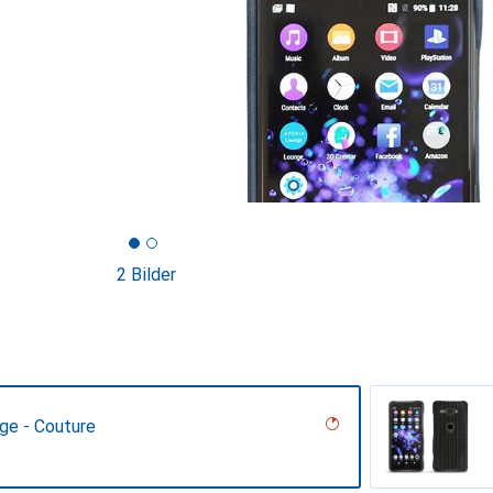
2 Bilder
ge - Couture