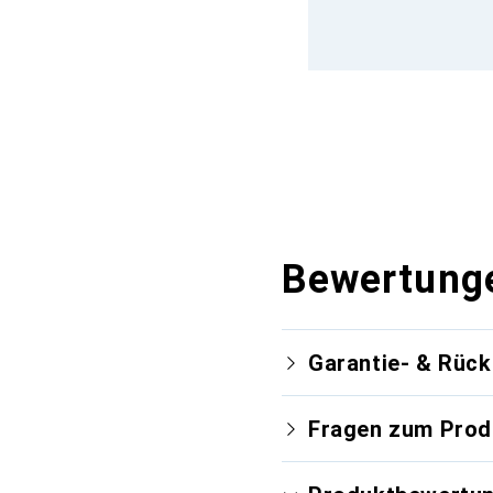
Bewertung
Garantie- & Rüc
Fragen zum Prod