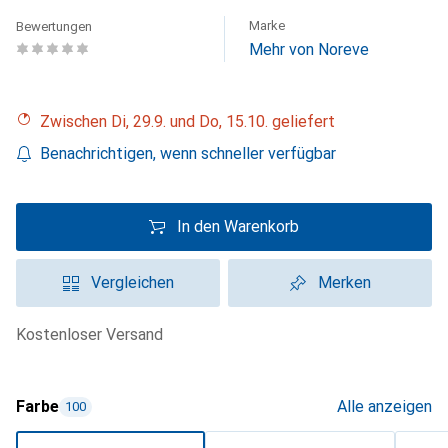
Marke
Bewertungen
Mehr von Noreve
Zwischen Di, 29.9. und Do, 15.10. geliefert
Benachrichtigen, wenn schneller verfügbar
In den Warenkorb
Vergleichen
Merken
kostenloser Versand
Farbe
Alle anzeigen
100