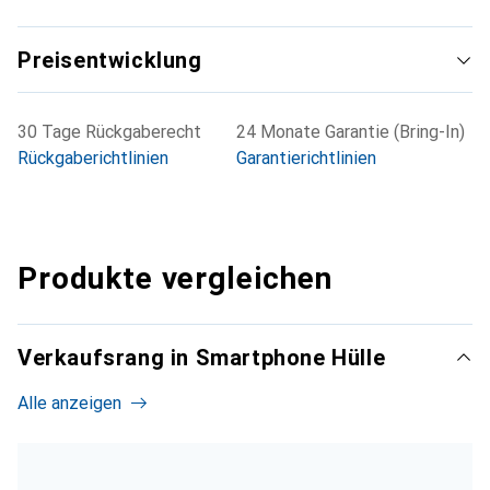
Preisentwicklung
30 Tage Rückgaberecht
24 Monate Garantie (Bring-In)
Rückgaberichtlinien
Garantierichtlinien
Produkte vergleichen
Verkaufsrang in Smartphone Hülle
Alle anzeigen