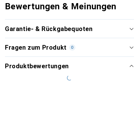
Bewertungen & Meinungen
Garantie- & Rückgabequoten
Fragen zum Produkt
0
Produktbewertungen