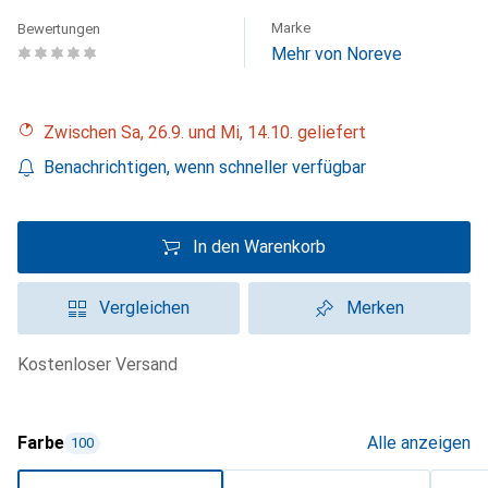
Marke
Bewertungen
Mehr von Noreve
Zwischen Sa, 26.9. und Mi, 14.10. geliefert
Benachrichtigen, wenn schneller verfügbar
In den Warenkorb
Vergleichen
Merken
kostenloser Versand
Farbe
Alle anzeigen
100