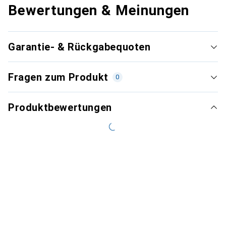
Bewertungen & Meinungen
Garantie- & Rückgabequoten
Fragen zum Produkt
0
Produktbewertungen