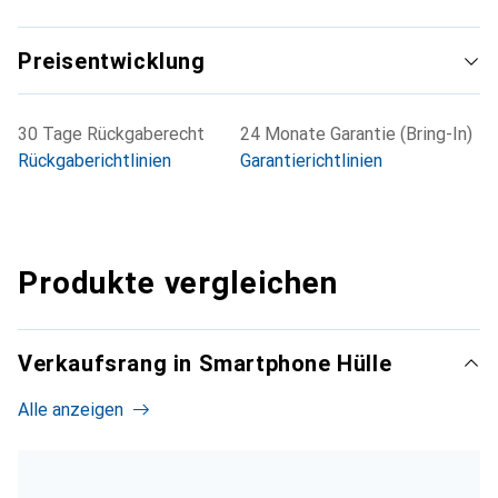
Preisentwicklung
30 Tage Rückgaberecht
24 Monate Garantie (Bring-In)
Rückgaberichtlinien
Garantierichtlinien
Produkte vergleichen
Verkaufsrang in Smartphone Hülle
Alle anzeigen