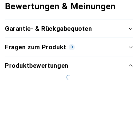
Bewertungen & Meinungen
Garantie- & Rückgabequoten
Fragen zum Produkt
0
Produktbewertungen