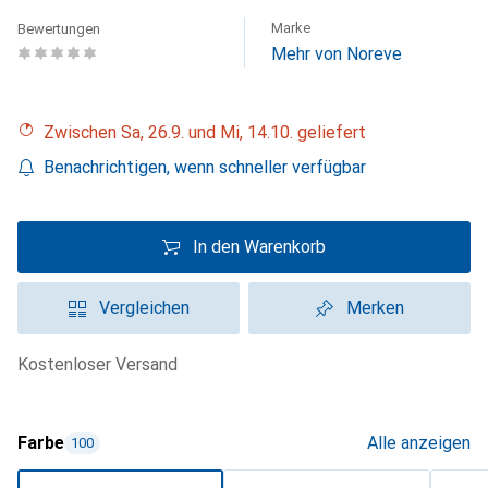
Marke
Bewertungen
Mehr von Noreve
Zwischen Sa, 26.9. und Mi, 14.10. geliefert
Benachrichtigen, wenn schneller verfügbar
In den Warenkorb
Vergleichen
Merken
kostenloser Versand
Farbe
Alle anzeigen
100