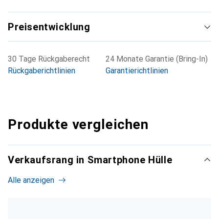
Preisentwicklung
30 Tage Rückgaberecht
24 Monate Garantie (Bring-In)
Rückgaberichtlinien
Garantierichtlinien
Produkte vergleichen
Verkaufsrang in Smartphone Hülle
Alle anzeigen