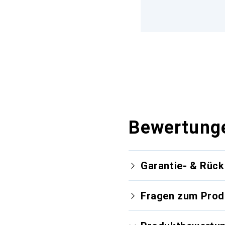
Bewertung
Garantie- & Rüc
Fragen zum Prod