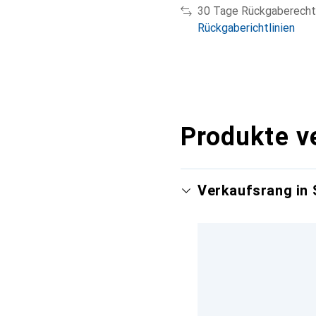
30 Tage Rückgaberecht
Rückgaberichtlinien
Produkte v
Verkaufsrang in