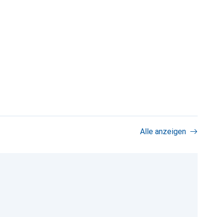
Alle anzeigen