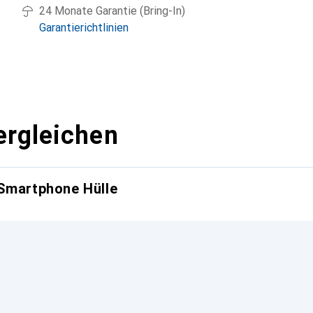
24 Monate Garantie (Bring-In)
Garantierichtlinien
ergleichen
 Smartphone Hülle