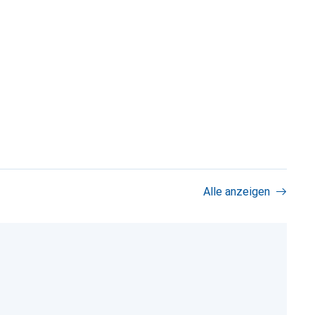
Alle anzeigen