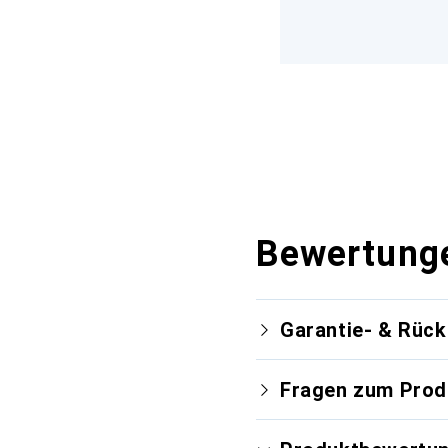
Bewertung
Garantie- & Rüc
Fragen zum Prod