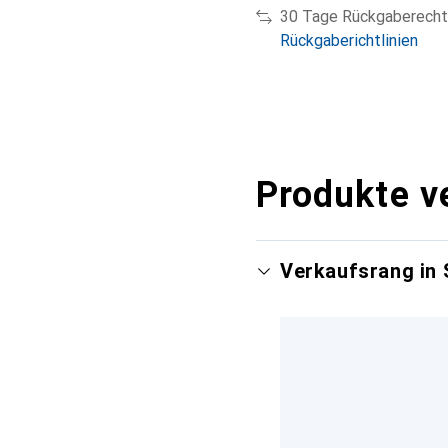
30 Tage Rückgaberecht
Rückgaberichtlinien
Produkte v
Verkaufsrang in