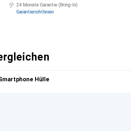
24 Monate Garantie (Bring-In)
Garantierichtlinien
ergleichen
 Smartphone Hülle