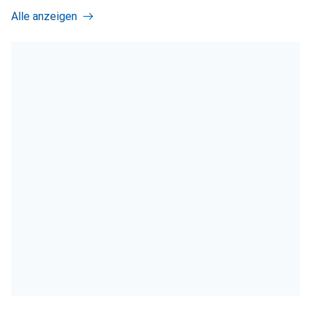
Alle anzeigen