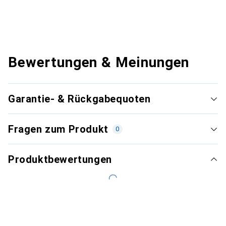
Bewertungen & Meinungen
Garantie- & Rückgabequoten
Fragen zum Produkt
0
Produktbewertungen