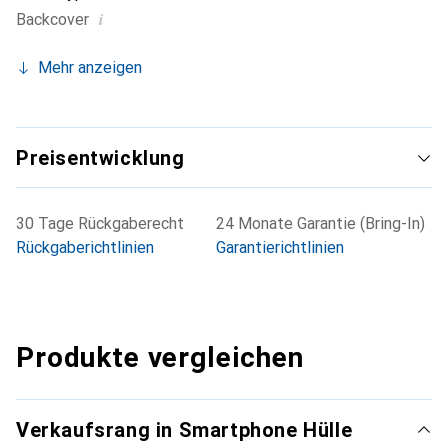
i
Backcover
Mehr anzeigen
Preisentwicklung
30 Tage Rückgaberecht
24 Monate Garantie (Bring-In)
Rückgaberichtlinien
Garantierichtlinien
Produkte vergleichen
Verkaufsrang in Smartphone Hülle