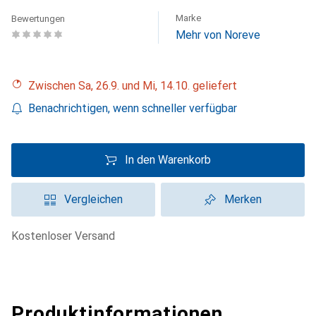
Marke
Bewertungen
Mehr von Noreve
Zwischen Sa, 26.9. und Mi, 14.10. geliefert
Benachrichtigen, wenn schneller verfügbar
In den Warenkorb
Vergleichen
Merken
kostenloser Versand
Produktinformationen