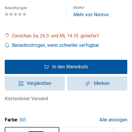
Marke
Bewertungen
Mehr von Noreve
Zwischen Sa, 26.9. und Mi, 14.10. geliefert
Benachrichtigen, wenn schneller verfügbar
In den Warenkorb
Vergleichen
Merken
kostenloser Versand
Farbe
Alle anzeigen
107