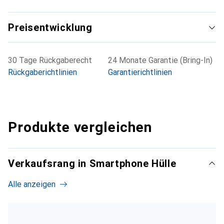
Preisentwicklung
30 Tage Rückgaberecht
24 Monate Garantie (Bring-In)
Rückgaberichtlinien
Garantierichtlinien
Produkte vergleichen
Verkaufsrang in Smartphone Hülle
Alle anzeigen