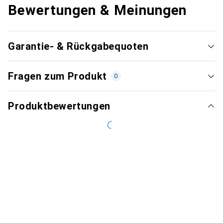
Bewertungen & Meinungen
Garantie- & Rückgabequoten
Fragen zum Produkt
0
Produktbewertungen