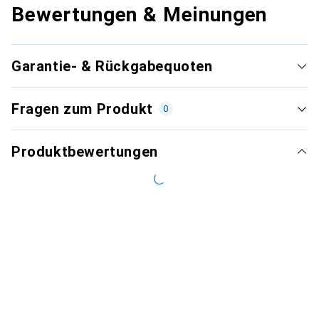
Bewertungen & Meinungen
Garantie- & Rückgabequoten
Fragen zum Produkt
0
Produktbewertungen