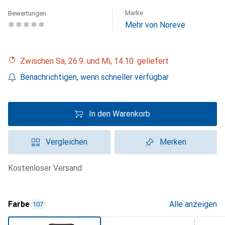
Marke
Bewertungen
Mehr von Noreve
Zwischen Sa, 26.9. und Mi, 14.10. geliefert
Benachrichtigen, wenn schneller verfügbar
In den Warenkorb
Vergleichen
Merken
kostenloser Versand
Farbe
Alle anzeigen
107