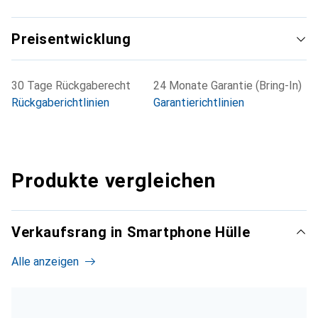
Preisentwicklung
30 Tage Rückgaberecht
24 Monate Garantie (Bring-In)
Rückgaberichtlinien
Garantierichtlinien
Produkte vergleichen
Verkaufsrang in Smartphone Hülle
Alle anzeigen