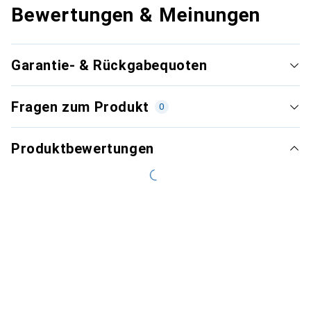
Bewertungen & Meinungen
Garantie- & Rückgabequoten
Fragen zum Produkt
0
Produktbewertungen