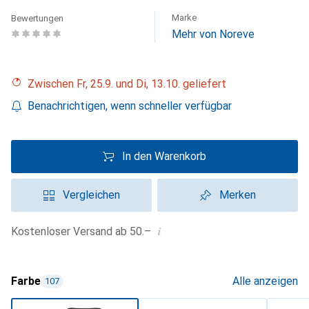
Marke
Bewertungen
Mehr von Noreve
Zwischen Fr, 25.9. und Di, 13.10. geliefert
Benachrichtigen, wenn schneller verfügbar
In den Warenkorb
Vergleichen
Merken
i
Kostenloser Versand ab 50.–
Farbe
Alle anzeigen
107