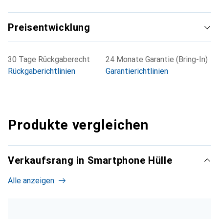
Preisentwicklung
30 Tage Rückgaberecht
24 Monate Garantie (Bring-In)
Rückgaberichtlinien
Garantierichtlinien
Produkte vergleichen
Verkaufsrang in Smartphone Hülle
Alle anzeigen