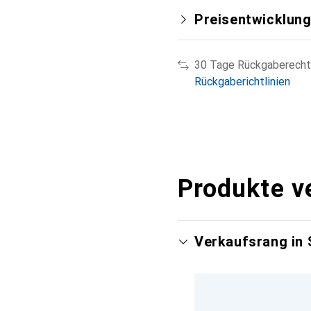
Preisentwicklun
30 Tage Rückgaberecht
Rückgaberichtlinien
Produkte v
Verkaufsrang in