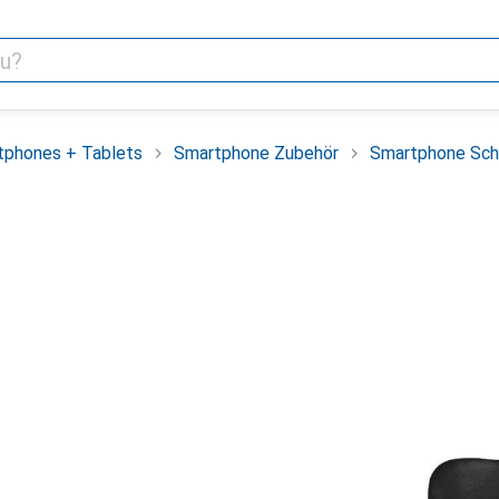
tphones + Tablets
Smartphone Zubehör
Smartphone Sch