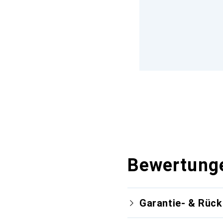
Bewertung
Garantie- & Rüc