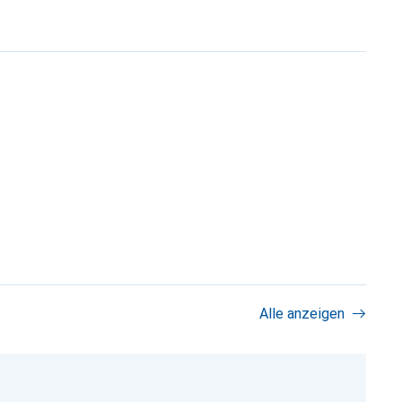
Alle anzeigen