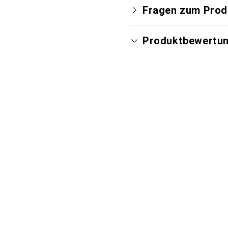
Fragen zum Prod
Produktbewertu