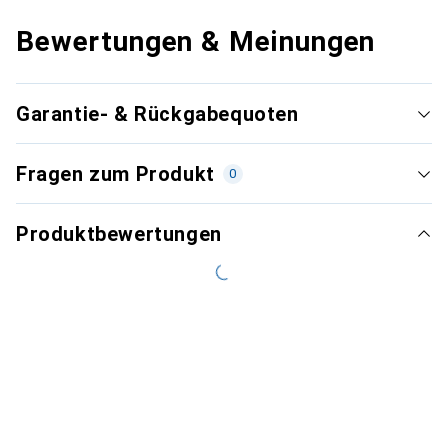
Bewertungen & Meinungen
Garantie- & Rückgabequoten
Fragen zum Produkt
0
Produktbewertungen