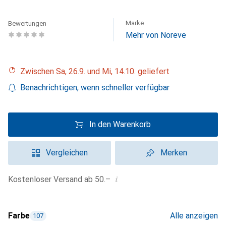
Marke
Bewertungen
Mehr von Noreve
Zwischen Sa, 26.9. und Mi, 14.10. geliefert
Benachrichtigen, wenn schneller verfügbar
In den Warenkorb
Vergleichen
Merken
i
Kostenloser Versand ab 50.–
Farbe
Alle anzeigen
107