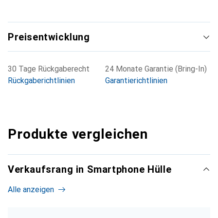
Preisentwicklung
30 Tage Rückgaberecht
24 Monate Garantie (Bring-In)
Rückgaberichtlinien
Garantierichtlinien
Produkte vergleichen
Verkaufsrang in Smartphone Hülle
Alle anzeigen