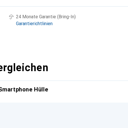
24 Monate Garantie (Bring-In)
Garantierichtlinien
ergleichen
 Smartphone Hülle