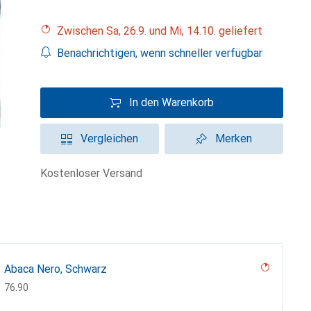
Zwischen Sa, 26.9. und Mi, 14.10. geliefert
Benachrichtigen, wenn schneller verfügbar
In den Warenkorb
Vergleichen
Merken
kostenloser Versand
Abaca Nero, Schwarz
CHF
76.90