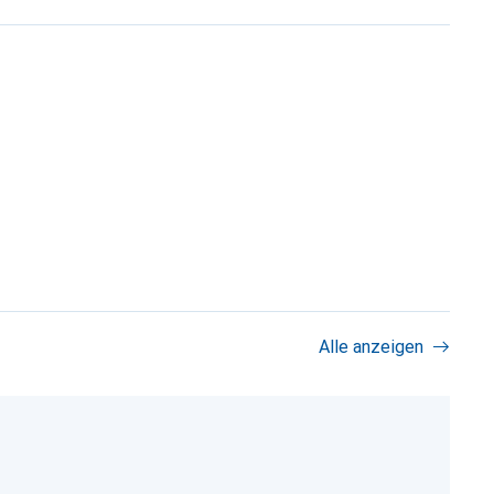
Alle anzeigen