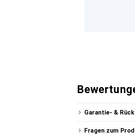
Bewertung
Garantie- & Rüc
Fragen zum Prod