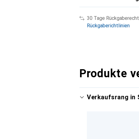
30 Tage Rückgaberecht
Rückgaberichtlinien
Produkte v
Verkaufsrang in