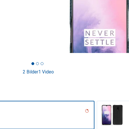
2 Bilder
1 Video