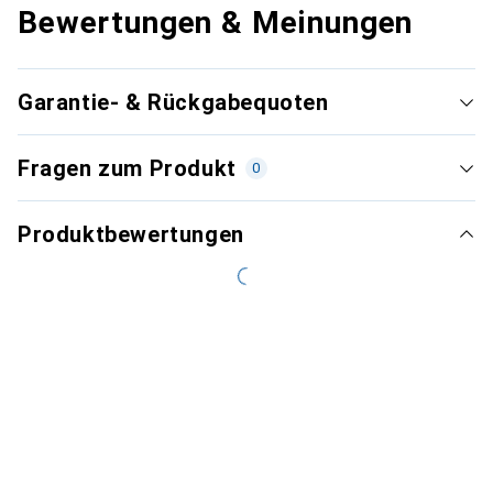
Bewertungen & Meinungen
Garantie- & Rückgabequoten
Fragen zum Produkt
0
Produktbewertungen