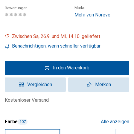
Marke
Bewertungen
Mehr von Noreve
Zwischen Sa, 26.9. und Mi, 14.10. geliefert
Benachrichtigen, wenn schneller verfügbar
In den Warenkorb
Vergleichen
Merken
kostenloser Versand
Farbe
Alle anzeigen
107