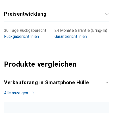
Preisentwicklung
30 Tage Rückgaberecht
24 Monate Garantie (Bring-In)
Rückgaberichtlinien
Garantierichtlinien
Produkte vergleichen
Verkaufsrang in Smartphone Hülle
Alle anzeigen