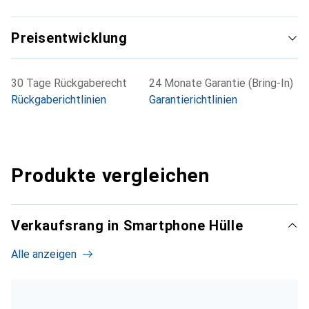
Preisentwicklung
30 Tage Rückgaberecht
24 Monate Garantie (Bring-In)
Rückgaberichtlinien
Garantierichtlinien
Produkte vergleichen
Verkaufsrang in Smartphone Hülle
Alle anzeigen