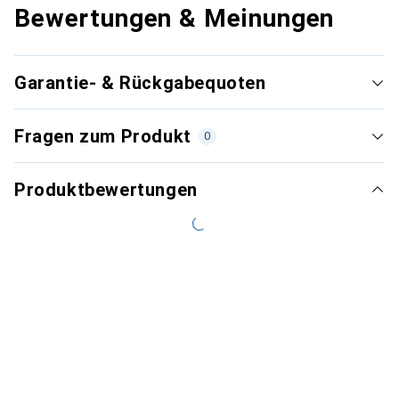
Bewertungen & Meinungen
Garantie- & Rückgabequoten
Fragen zum Produkt
0
Produktbewertungen