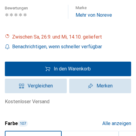
Marke
Bewertungen
Mehr von Noreve
Zwischen Sa, 26.9. und Mi, 14.10. geliefert
Benachrichtigen, wenn schneller verfügbar
In den Warenkorb
Vergleichen
Merken
kostenloser Versand
Farbe
Alle anzeigen
107