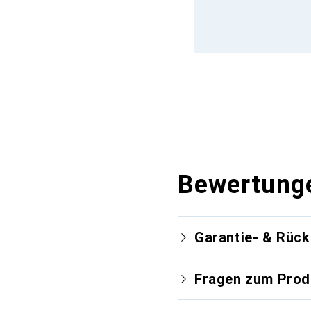
Bewertung
Garantie- & Rüc
Fragen zum Prod