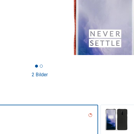
2 Bilder