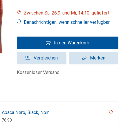
Zwischen Sa, 26.9. und Mi, 14.10. geliefert
Benachrichtigen, wenn schneller verfügbar
In den Warenkorb
Vergleichen
Merken
kostenloser Versand
Abaca Nero, Black, Noir
CHF
76.90