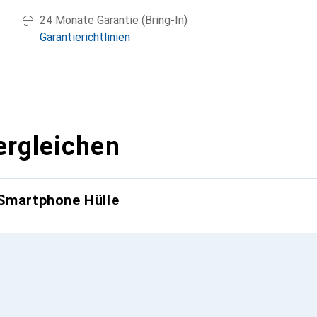
24 Monate Garantie (Bring-In)
Garantierichtlinien
ergleichen
 Smartphone Hülle