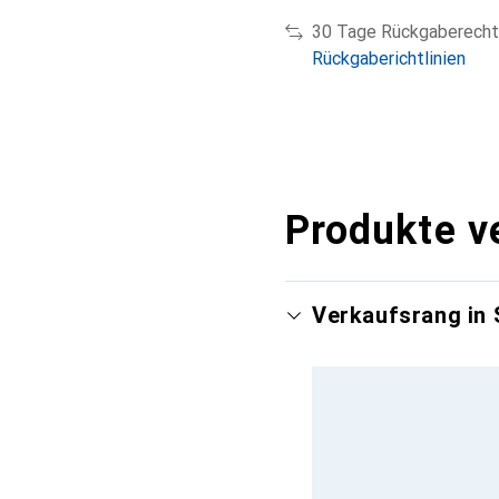
30 Tage Rückgaberecht
Rückgaberichtlinien
Produkte v
Verkaufsrang in