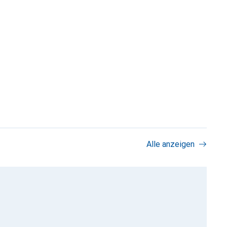
Alle anzeigen