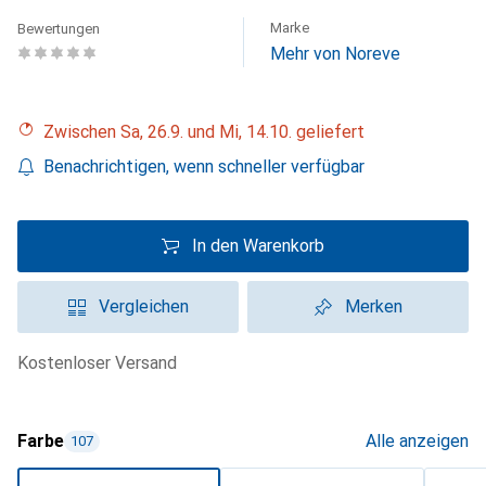
Marke
Bewertungen
Mehr von Noreve
Zwischen Sa, 26.9. und Mi, 14.10. geliefert
Benachrichtigen, wenn schneller verfügbar
In den Warenkorb
Vergleichen
Merken
kostenloser Versand
Farbe
Alle anzeigen
107