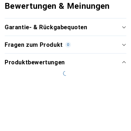
Bewertungen & Meinungen
Garantie- & Rückgabequoten
Fragen zum Produkt
0
Produktbewertungen