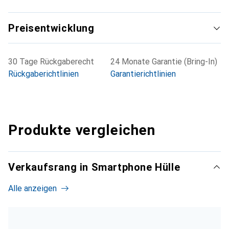
Preisentwicklung
30 Tage Rückgaberecht
24 Monate Garantie (Bring-In)
Rückgaberichtlinien
Garantierichtlinien
Produkte vergleichen
Verkaufsrang in Smartphone Hülle
Alle anzeigen