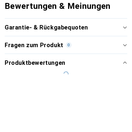
Bewertungen & Meinungen
Garantie- & Rückgabequoten
Fragen zum Produkt
0
Produktbewertungen