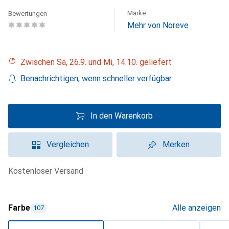
Marke
Bewertungen
Mehr von Noreve
Zwischen Sa, 26.9. und Mi, 14.10. geliefert
Benachrichtigen, wenn schneller verfügbar
In den Warenkorb
Vergleichen
Merken
kostenloser Versand
Farbe
Alle anzeigen
107