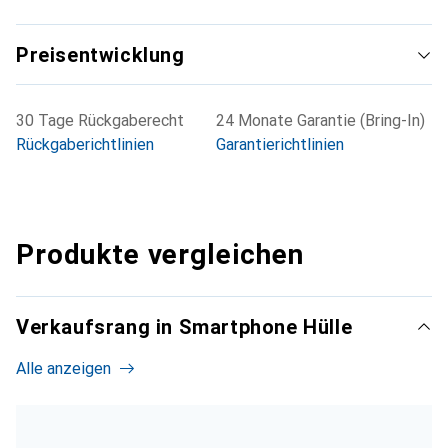
Preisentwicklung
30 Tage Rückgaberecht
24 Monate Garantie (Bring-In)
Rückgaberichtlinien
Garantierichtlinien
Produkte vergleichen
Verkaufsrang in Smartphone Hülle
Alle anzeigen