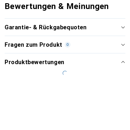
Bewertungen & Meinungen
Garantie- & Rückgabequoten
Fragen zum Produkt
0
Produktbewertungen