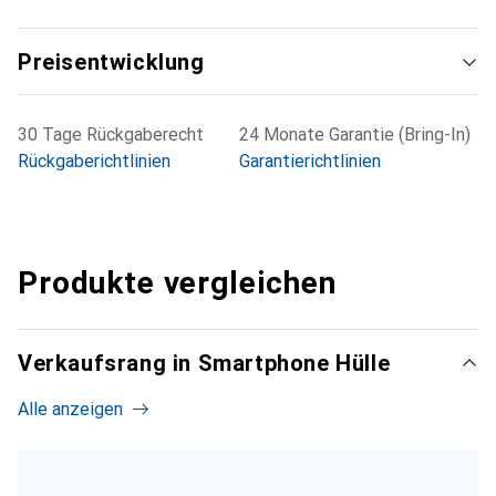
Preisentwicklung
30 Tage Rückgaberecht
24 Monate Garantie (Bring-In)
Rückgaberichtlinien
Garantierichtlinien
Produkte vergleichen
Verkaufsrang in Smartphone Hülle
Alle anzeigen