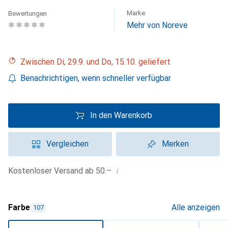
Marke
Bewertungen
Mehr von Noreve
Zwischen Di, 29.9. und Do, 15.10. geliefert
Benachrichtigen, wenn schneller verfügbar
In den Warenkorb
Vergleichen
Merken
i
Kostenloser Versand ab 50.–
Farbe
Alle anzeigen
107