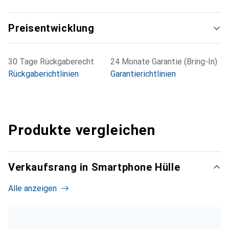
Preisentwicklung
30 Tage Rückgaberecht
24 Monate Garantie (Bring-In)
Rückgaberichtlinien
Garantierichtlinien
Produkte vergleichen
Verkaufsrang in Smartphone Hülle
Alle anzeigen