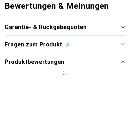
Bewertungen & Meinungen
Garantie- & Rückgabequoten
Fragen zum Produkt
0
Produktbewertungen