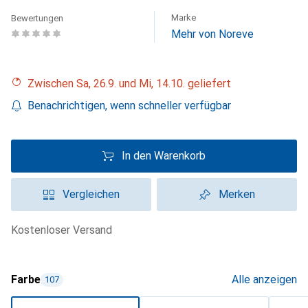
Marke
Bewertungen
Mehr von Noreve
Zwischen Sa, 26.9. und Mi, 14.10. geliefert
Benachrichtigen, wenn schneller verfügbar
In den Warenkorb
Vergleichen
Merken
kostenloser Versand
Farbe
Alle anzeigen
107