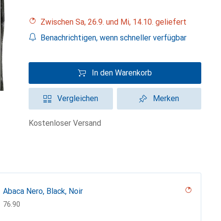
Zwischen Sa, 26.9. und Mi, 14.10. geliefert
Benachrichtigen, wenn schneller verfügbar
In den Warenkorb
Vergleichen
Merken
kostenloser Versand
Abaca Nero, Black, Noir
CHF
76.90