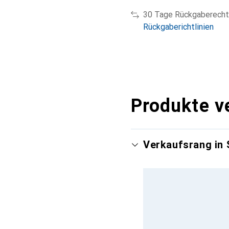
30 Tage Rückgaberecht
Rückgaberichtlinien
Produkte v
Verkaufsrang in