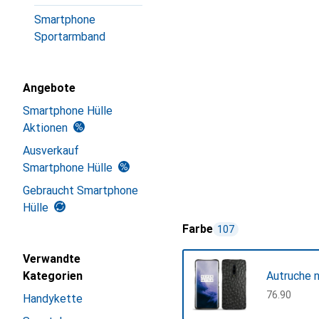
Smartphone
Sportarmband
Angebote
Smartphone Hülle
Aktionen
Ausverkauf
Smartphone Hülle
Gebraucht Smartphone
Hülle
Farbe
107
Verwandte
Kategorien
Autruche n
CHF
76.90
Handykette