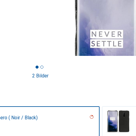
2 Bilder
ero ( Noir / Black)