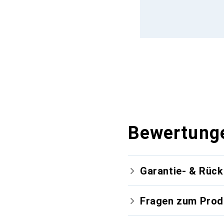
Bewertung
Garantie- & Rüc
Fragen zum Prod