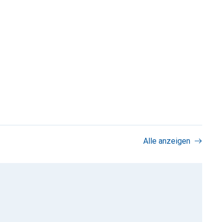
Alle anzeigen