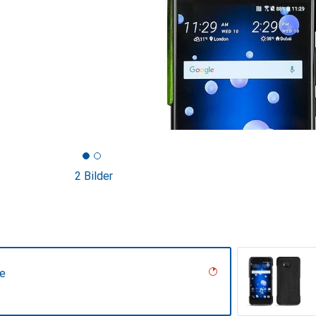
2 Bilder
ne