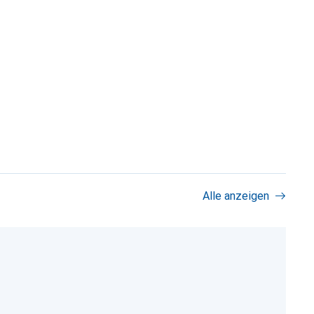
Alle anzeigen