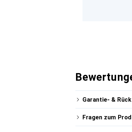
Bewertung
Garantie- & Rüc
Fragen zum Prod