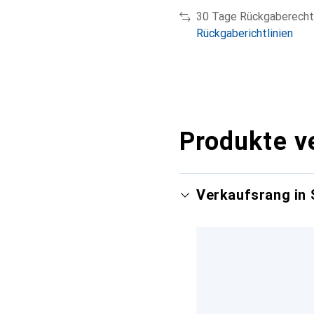
30 Tage Rückgaberecht
Rückgaberichtlinien
Produkte v
Verkaufsrang in