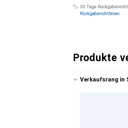
30 Tage Rückgaberecht
Rückgaberichtlinien
Produkte v
Verkaufsrang in