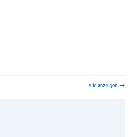
Alle anzeigen