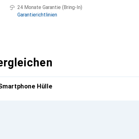
24 Monate Garantie (Bring-In)
Garantierichtlinien
ergleichen
 Smartphone Hülle