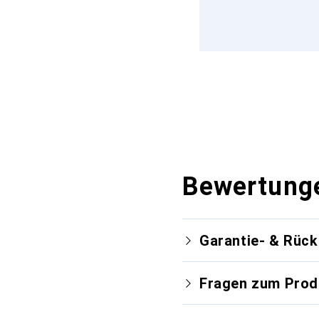
Bewertung
Garantie- & Rüc
Fragen zum Prod