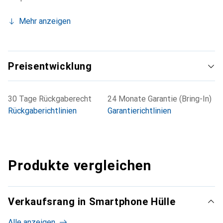
Mehr anzeigen
Preisentwicklung
30 Tage Rückgaberecht
24 Monate Garantie (Bring-In)
Rückgaberichtlinien
Garantierichtlinien
Produkte vergleichen
Verkaufsrang in Smartphone Hülle
Alle anzeigen