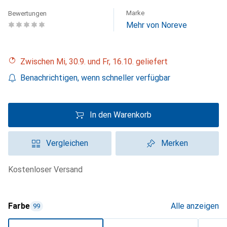
Marke
Bewertungen
Mehr von Noreve
Zwischen Mi, 30.9. und Fr, 16.10. geliefert
Benachrichtigen, wenn schneller verfügbar
In den Warenkorb
Vergleichen
Merken
kostenloser Versand
Farbe
Alle anzeigen
99