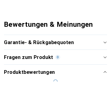
Bewertungen & Meinungen
Garantie- & Rückgabequoten
Fragen zum Produkt
0
Produktbewertungen