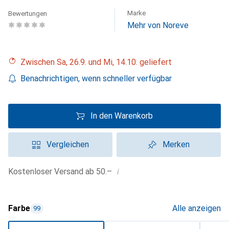
Marke
Bewertungen
Mehr von Noreve
Zwischen Sa, 26.9. und Mi, 14.10. geliefert
Benachrichtigen, wenn schneller verfügbar
In den Warenkorb
Vergleichen
Merken
i
Kostenloser Versand ab 50.–
Farbe
Alle anzeigen
99