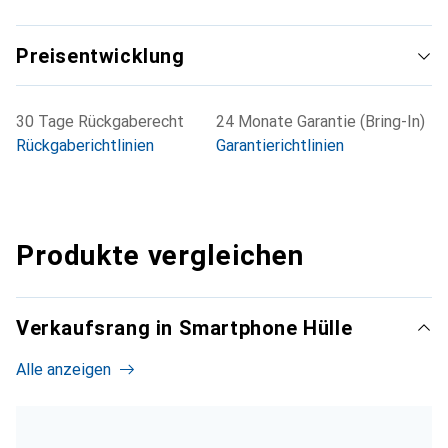
Preisentwicklung
30 Tage Rückgaberecht
24 Monate Garantie (Bring-In)
Rückgaberichtlinien
Garantierichtlinien
Produkte vergleichen
Verkaufsrang in Smartphone Hülle
Alle anzeigen