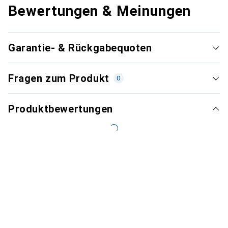
Bewertungen & Meinungen
Garantie- & Rückgabequoten
Fragen zum Produkt
0
Produktbewertungen