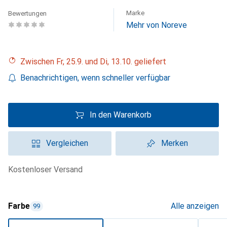
Marke
Bewertungen
Mehr von Noreve
Zwischen Fr, 25.9. und Di, 13.10. geliefert
Benachrichtigen, wenn schneller verfügbar
In den Warenkorb
Vergleichen
Merken
kostenloser Versand
Farbe
Alle anzeigen
99