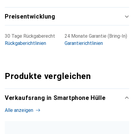
Preisentwicklung
30 Tage Rückgaberecht
24 Monate Garantie (Bring-In)
Rückgaberichtlinien
Garantierichtlinien
Produkte vergleichen
Verkaufsrang in Smartphone Hülle
Alle anzeigen