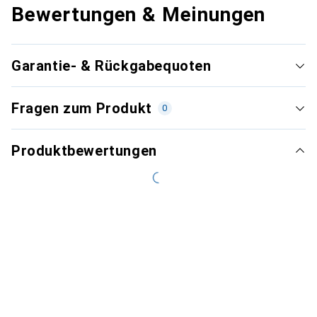
Bewertungen & Meinungen
Garantie- & Rückgabequoten
Fragen zum Produkt
0
Produktbewertungen