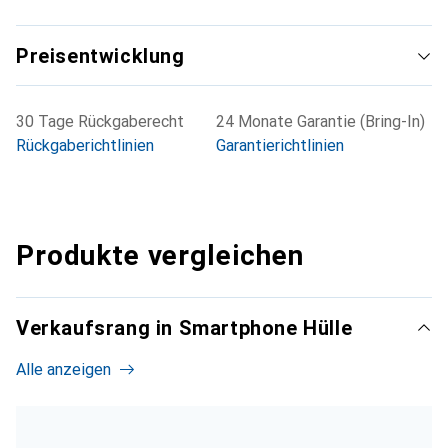
Preisentwicklung
30 Tage Rückgaberecht
24 Monate Garantie (Bring-In)
Rückgaberichtlinien
Garantierichtlinien
Produkte vergleichen
Verkaufsrang in Smartphone Hülle
Alle anzeigen