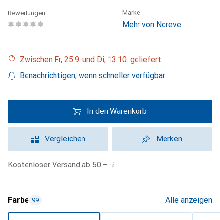
Marke
Bewertungen
Mehr von Noreve
Zwischen Fr, 25.9. und Di, 13.10. geliefert
Benachrichtigen, wenn schneller verfügbar
In den Warenkorb
Vergleichen
Merken
i
Kostenloser Versand ab 50.–
Farbe
Alle anzeigen
99