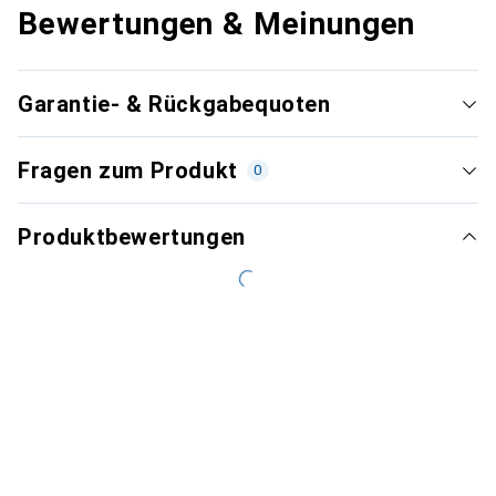
Bewertungen & Meinungen
Garantie- & Rückgabequoten
Fragen zum Produkt
0
Produktbewertungen