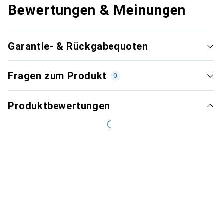
Bewertungen & Meinungen
Garantie- & Rückgabequoten
Fragen zum Produkt
0
Produktbewertungen