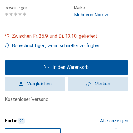
Marke
Bewertungen
Mehr von Noreve
Zwischen Fr, 25.9. und Di, 13.10. geliefert
Benachrichtigen, wenn schneller verfügbar
In den Warenkorb
Vergleichen
Merken
kostenloser Versand
Farbe
Alle anzeigen
99