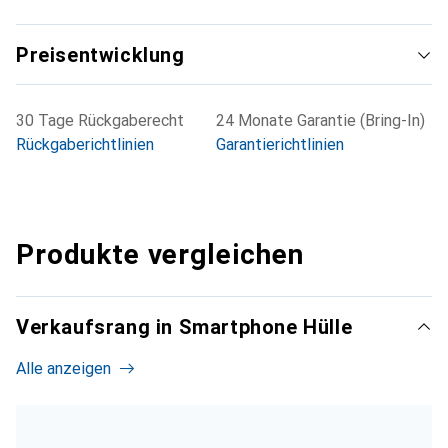
Preisentwicklung
30 Tage Rückgaberecht
24 Monate Garantie (Bring-In)
Rückgaberichtlinien
Garantierichtlinien
Produkte vergleichen
Verkaufsrang in Smartphone Hülle
Alle anzeigen