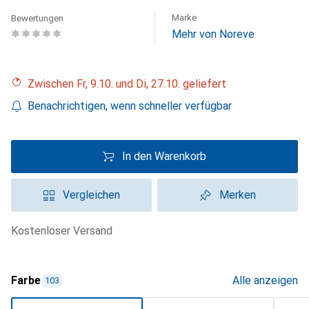
Marke
Bewertungen
Mehr von Noreve
Zwischen Fr, 9.10. und Di, 27.10. geliefert
Benachrichtigen, wenn schneller verfügbar
In den Warenkorb
Vergleichen
Merken
kostenloser Versand
Farbe
Alle anzeigen
103