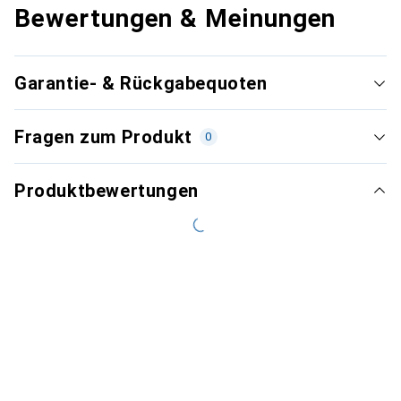
Bewertungen & Meinungen
Garantie- & Rückgabequoten
Fragen zum Produkt
0
Produktbewertungen