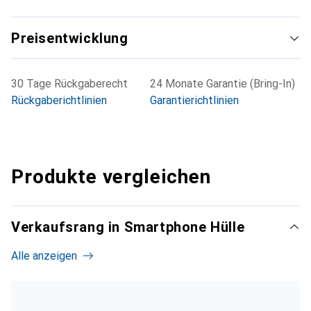
Preisentwicklung
30 Tage Rückgaberecht
24 Monate Garantie (Bring-In)
Rückgaberichtlinien
Garantierichtlinien
Produkte vergleichen
Verkaufsrang in Smartphone Hülle
Alle anzeigen