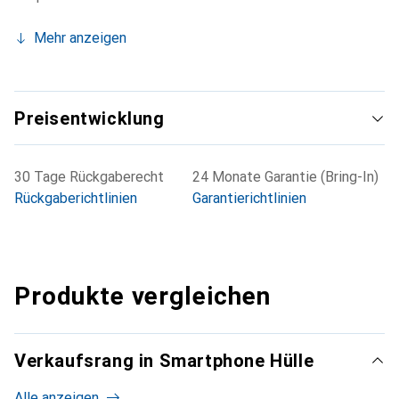
Mehr anzeigen
Preisentwicklung
30 Tage Rückgaberecht
24 Monate Garantie (Bring-In)
Rückgaberichtlinien
Garantierichtlinien
Produkte vergleichen
Verkaufsrang in Smartphone Hülle
Alle anzeigen