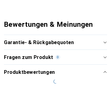
Bewertungen & Meinungen
Garantie- & Rückgabequoten
Fragen zum Produkt
0
Produktbewertungen