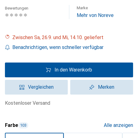
Marke
Bewertungen
Mehr von Noreve
Zwischen Sa, 26.9. und Mi, 14.10. geliefert
Benachrichtigen, wenn schneller verfügbar
In den Warenkorb
Vergleichen
Merken
kostenloser Versand
Farbe
Alle anzeigen
103